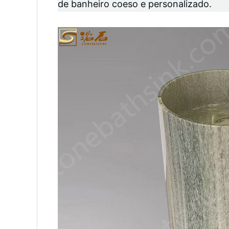
de banheiro coeso e personalizado.