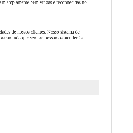
ram amplamente bem-vindas e reconhecidas no
dades de nossos clientes. Nosso sistema de
, garantindo que sempre possamos atender às