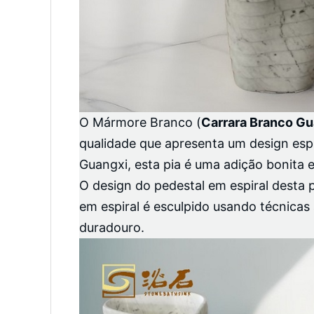
O Mármore Branco (
Carrara Branco Gu
qualidade que apresenta um design esp
Guangxi, esta pia é uma adição bonita e
O design do pedestal em espiral desta p
em espiral é esculpido usando técnicas
duradouro.