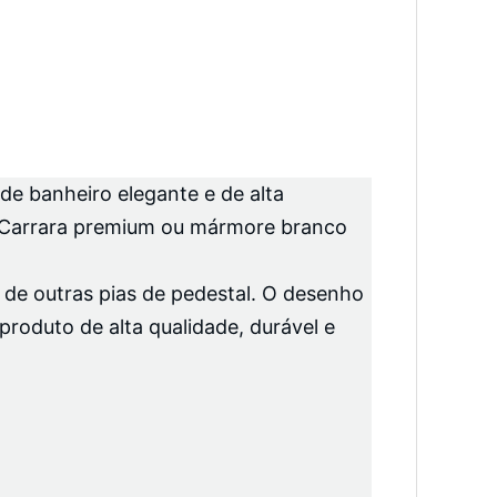
de banheiro elegante e de alta
o Carrara premium ou mármore branco
a de outras pias de pedestal. O desenho
produto de alta qualidade, durável e