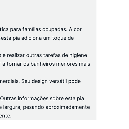
tica para famílias ocupadas. A cor
esta pia adiciona um toque de
e realizar outras tarefas de higiene
 a tornar os banheiros menores mais
erciais. Seu design versátil pode
 Outras informações sobre esta pia
de largura, pesando aproximadamente
ente.