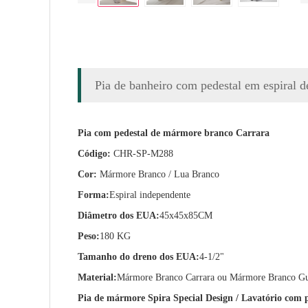
Pia de banheiro com pedestal em espiral 
Pia com pedestal de mármore branco Carrara
Código:
CHR-SP-M288
Cor:
Mármore Branco / Lua Branco
Forma:
Espiral independente
Diâmetro dos EUA:
45x45x85CM
Peso:
180 KG
Tamanho do dreno dos EUA:
4-1/2"
Material:
Mármore Branco Carrara ou Mármore Branco G
Pia de mármore Spira Special Design / Lavatório com 