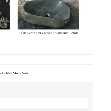
Pia de Pedra Dark River Totalmente Polida
r Cobble Stone Sink