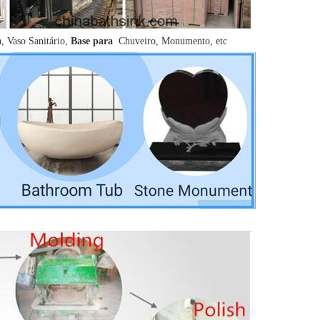
, Vaso Sanitário,
Base para
Chuveiro, Monumento, etc