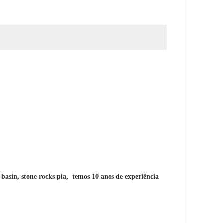
 basin, stone rocks pia,
temos 10 anos de experiência