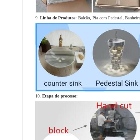
9.
Linha de Produtos:
Balcão, Pia com Pedestal, Banheira
10.
Etapa do processo: