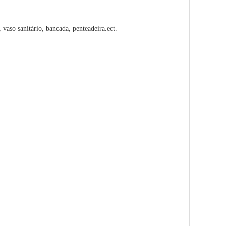
, vaso sanitário, bancada, penteadeira.ect.