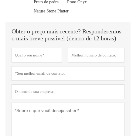
Prato de pedra
Prato Onyx
Nature Stone Platter
Obter o preço mais recente? Responderemos
o mais breve possível (dentro de 12 horas)