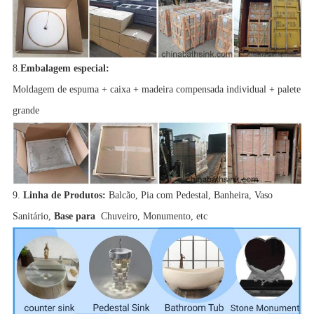
8.
Embalagem especial:
Moldagem de espuma + caixa + madeira compensada individual + palete
grande
9.
Linha de Produtos:
Balcão, Pia com Pedestal, Banheira, Vaso
Sanitário,
Base para
Chuveiro, Monumento, etc