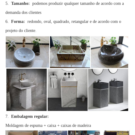
5.
Tamanho:
podemos produzir qualquer tamanho de acordo com a
demanda dos clientes
6.
Forma:
redondo, oval, quadrado, retangular e de acordo com o
projeto do cliente.
7.
Embalagem regular:
Moldagem de espuma + caixa + caixas de madeira