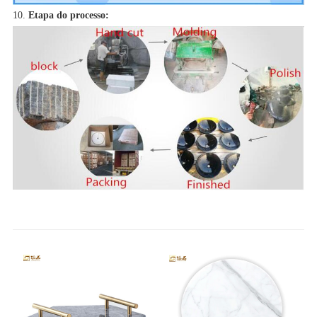
10.
Etapa do processo: