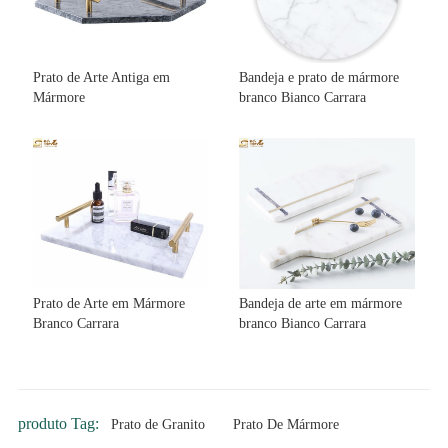
Prato de Arte Antiga em
Bandeja e prato de mármore
Mármore
branco Bianco Carrara
Prato de Arte em Mármore
Bandeja de arte em mármore
Branco Carrara
branco Bianco Carrara
produto Tag:
Prato de Granito
Prato De Mármore