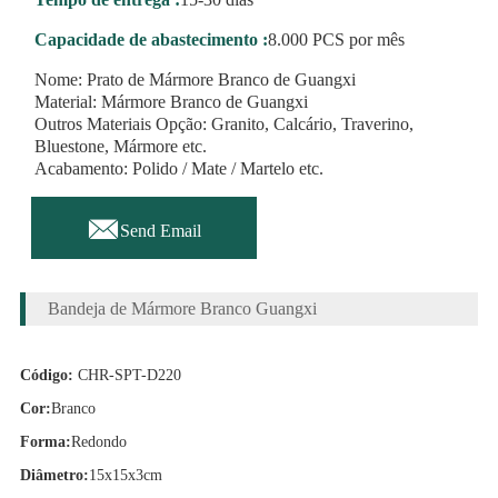
Capacidade de abastecimento :
8.000 PCS por mês
Nome: Prato de Mármore Branco de Guangxi
Material: Mármore Branco de Guangxi
Outros Materiais Opção: Granito, Calcário, Traverino,
Bluestone, Mármore etc.
Acabamento: Polido / Mate / Martelo etc.

Send Email
Bandeja de Mármore Branco Guangxi
Código:
CHR-SPT-D220
Cor:
Branco
Forma:
Redondo
Diâmetro:
15x15x3cm